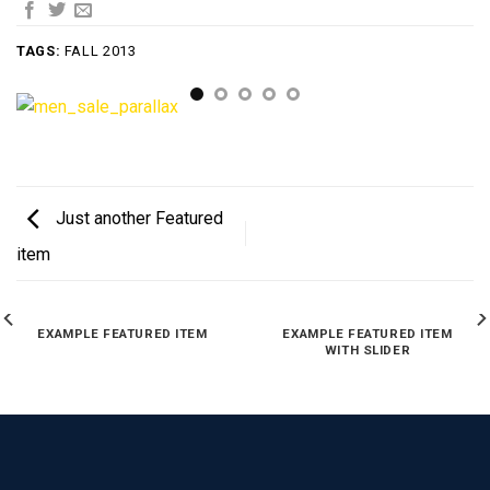
TAGS:
FALL 2013
Just another Featured
item
EXAMPLE FEATURED ITEM
EXAMPLE FEATURED ITEM
WITH SLIDER