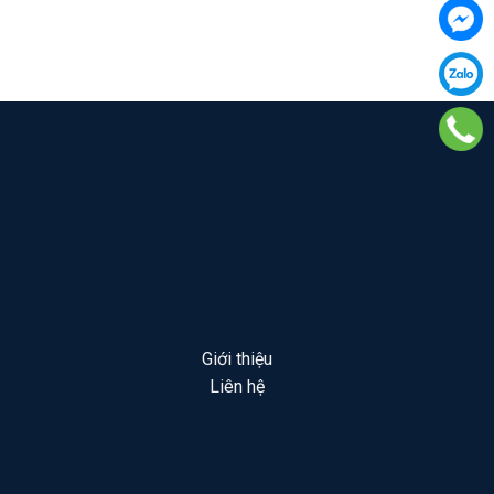
Giới thiệu
Liên hệ