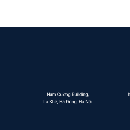
Nam Cường Building,
La Khê, Hà Đông, Hà Nội