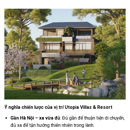
Ý nghĩa chiến lược của vị trí Utopia Villas & Resort
Gần Hà Nội – xa vừa đủ
: Đủ gần để thuận tiện di chuyển,
đủ xa để tận hưởng thiên nhiên trong lành.